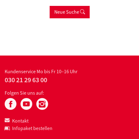
Neue Suche
Kundenservice
Mo bis Fr 10–16 Uhr
030 21 29 63 00
Folgen Sie uns auf:
Kontakt
Infopaket bestellen