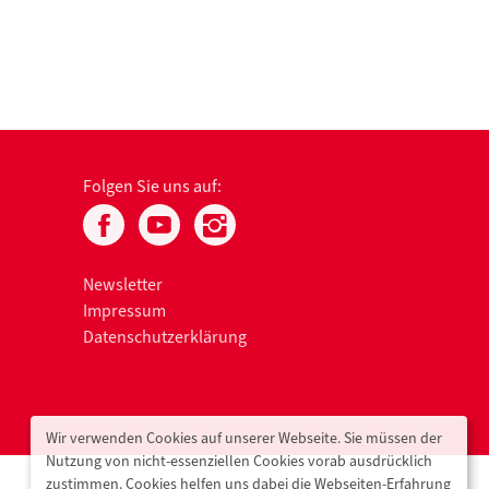
Folgen Sie uns auf:
Newsletter
Impressum
Datenschutzerklärung
Wir verwenden Cookies auf unserer Webseite. Sie müssen der
Nutzung von nicht-essenziellen Cookies vorab ausdrücklich
zustimmen. Cookies helfen uns dabei die Webseiten-Erfahrung