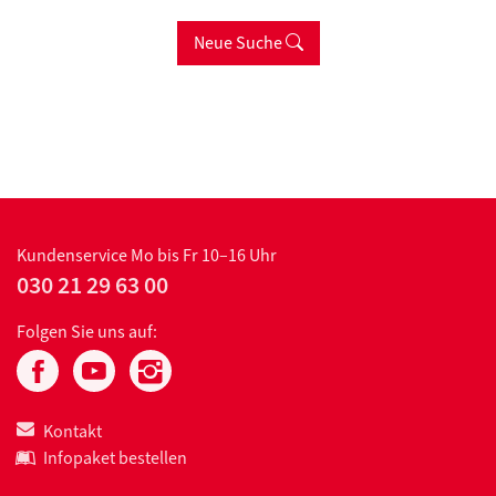
Neue Suche
Kundenservice
Mo bis Fr 10–16 Uhr
030 21 29 63 00
Folgen Sie uns auf:
Kontakt
Infopaket bestellen