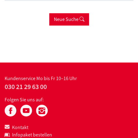
Neue Suche
Kundenservice
Mo bis Fr 10–16 Uhr
030 21 29 63 00
Folgen Sie uns auf:
Kontakt
Infopaket bestellen