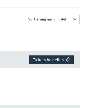
Sortierung nach:
Tickets bestellen