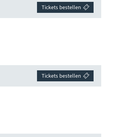
Tickets bestellen
Tickets bestellen