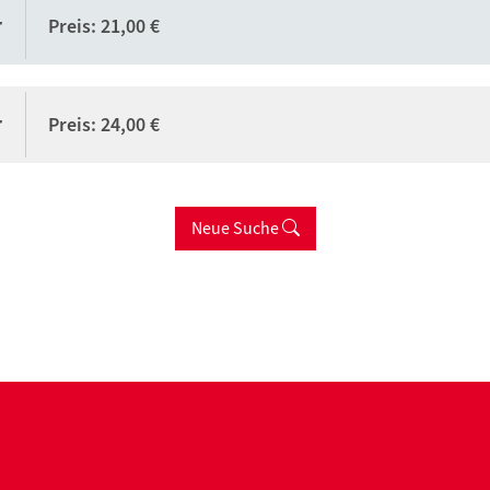
r
Preis: 21,00 €
r
Preis: 24,00 €
Neue Suche