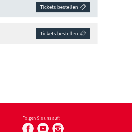
Tickets bestellen
Tickets bestellen
Folgen Sie uns auf: