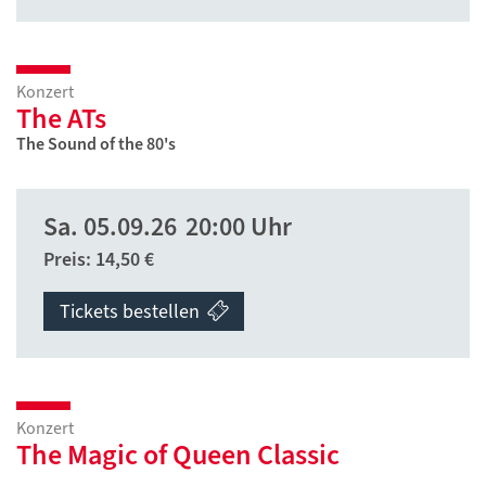
Konzert
The ATs
The Sound of the 80's
Sa.
05.09.26
20:00 Uhr
Preis: 14,50 €
Tickets bestellen
Konzert
The Magic of Queen Classic