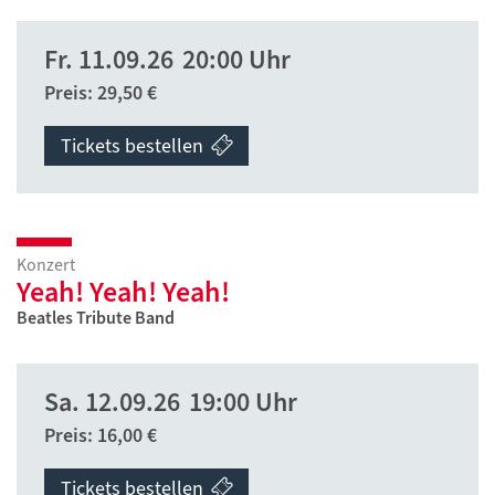
Fr.
11.09.26
20:00 Uhr
Preis: 29,50 €
Tickets bestellen
Konzert
Yeah! Yeah! Yeah!
Beatles Tribute Band
Sa.
12.09.26
19:00 Uhr
Preis: 16,00 €
Tickets bestellen