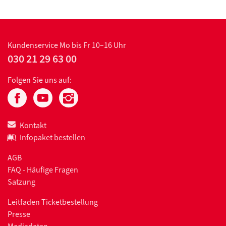
Kundenservice
Mo bis Fr 10–16 Uhr
030 21 29 63 00
Folgen Sie uns auf:
Kontakt
Infopaket bestellen
AGB
FAQ - Häufige Fragen
Satzung
Leitfaden Ticketbestellung
Presse