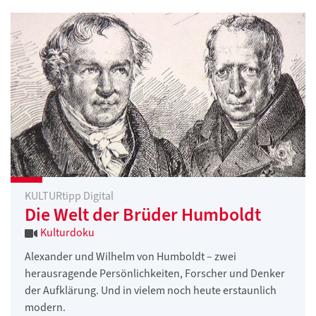
KULTURtipp Digital
Die Welt der Brüder Humboldt
Kulturdoku
Alexander und Wilhelm von Humboldt – zwei
herausragende Persönlichkeiten, Forscher und Denker
der Aufklärung. Und in vielem noch heute erstaunlich
modern.