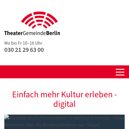
Mo bis Fr 10–16 Uhr
030 21 29 63 00
Einfach mehr Kultur erleben -
digital