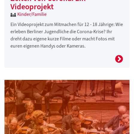
Videoprojekt
Kinder/Familie
Ein Videoprojekt zum Mitmachen für 12 - 18 Jährige: Wie
erleben Berliner Jugendliche die Corona-Krise? Ihr
dreht dazu eigene kurze Filme oder macht Fotos mit
euren eigenen Handys oder Kameras.