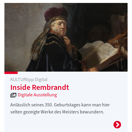
KULTURtipp Digital
Inside Rembrandt
Digitale Ausstellung
Anlässlich seines 350. Geburtstages kann man hier
selten gezeigte Werke des Meisters bewundern.