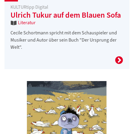
KULTURtipp Digital
Ulrich Tukur auf dem Blauen Sofa
Literatur
Cecile Schortmann spricht mit dem Schauspieler und
Musiker und Autor über sein Buch "Der Ursprung der
Welt".