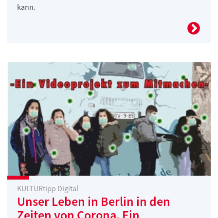
kann.
KULTURtipp Digital
Unser Leben in Berlin in den
Zeiten von Corona. Ein