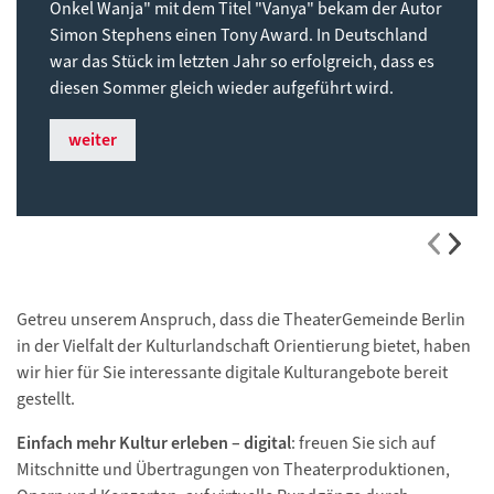
Onkel Wanja" mit dem Titel "Vanya" bekam der Autor
Simon Stephens einen Tony Award. In Deutschland
war das Stück im letzten Jahr so erfolgreich, dass es
diesen Sommer gleich wieder aufgeführt wird.
weiter
Getreu unserem Anspruch, dass die TheaterGemeinde Berlin
in der Vielfalt der Kulturlandschaft Orientierung bietet, haben
wir hier für Sie interessante digitale Kulturangebote bereit
gestellt.
Einfach mehr Kultur erleben – digital
: freuen Sie sich auf
Mitschnitte und Übertragungen von Theaterproduktionen,