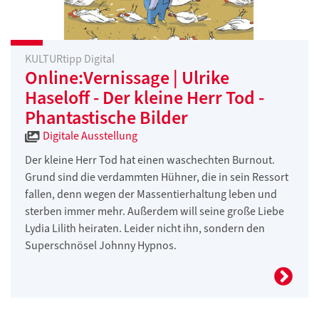
KULTURtipp Digital
Online:Vernissage | Ulrike
Haseloff - Der kleine Herr Tod -
Phantastische Bilder
Digitale Ausstellung
Der kleine Herr Tod hat einen waschechten Burnout.
Grund sind die verdammten Hühner, die in sein Ressort
fallen, denn wegen der Massentierhaltung leben und
sterben immer mehr. Außerdem will seine große Liebe
Lydia Lilith heiraten. Leider nicht ihn, sondern den
Superschnösel Johnny Hypnos.