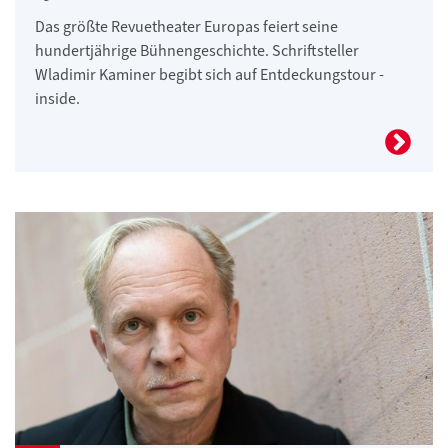
Das größte Revuetheater Europas feiert seine
hundertjährige Bühnengeschichte. Schriftsteller
Wladimir Kaminer begibt sich auf Entdeckungstour -
inside.