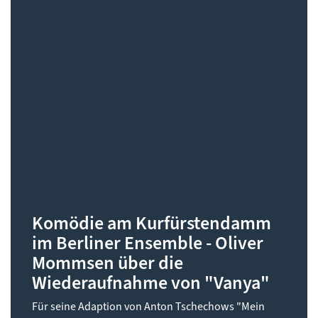
Komödie am Kurfürstendamm
im Berliner Ensemble - Oliver
Mommsen über die
Wiederaufnahme von "Vanya"
Für seine Adaption von Anton Tschechows "Mein