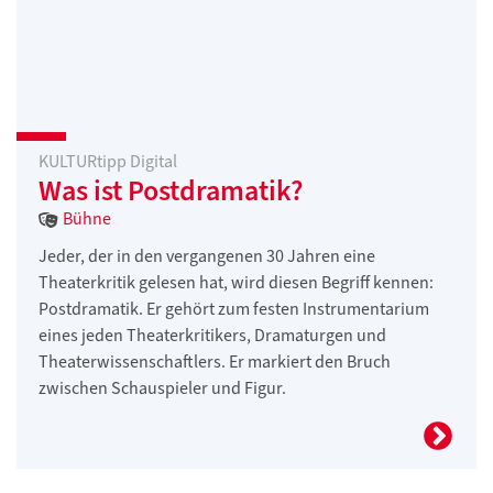
KULTURtipp Digital
Was ist Postdramatik?
Bühne
Jeder, der in den vergangenen 30 Jahren eine
Theaterkritik gelesen hat, wird diesen Begriff kennen:
Postdramatik. Er gehört zum festen Instrumentarium
eines jeden Theaterkritikers, Dramaturgen und
Theaterwissenschaftlers. Er markiert den Bruch
zwischen Schauspieler und Figur.