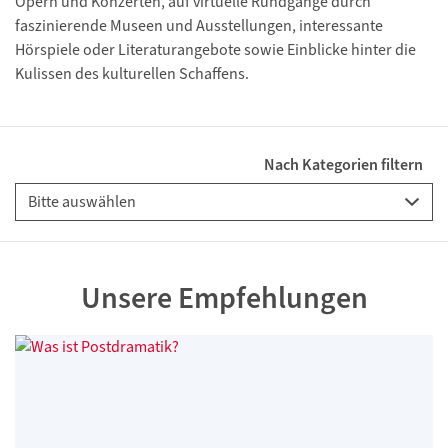
Opern und Konzerten, auf virtuelle Rundgänge durch
faszinierende Museen und Ausstellungen, interessante
Hörspiele oder Literaturangebote sowie Einblicke hinter die
Kulissen des kulturellen Schaffens.
Nach Kategorien filtern
Unsere Empfehlungen