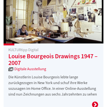
KULTURtipp Digital
Louise Bourgeois Drawings 1947 –
2007
Digitale Ausstellung
Die Künstlerin Louise Bourgeois lebte lange
zurückgezogen in New York und schuf ihre Werke
sozusagen im Home Office. In einer Online-Ausstellung
sind nun Zeichnungen aus sechs Jahrzehnten zu sehen