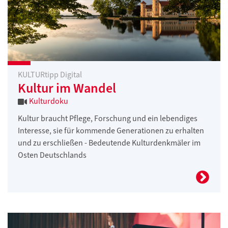
KULTURtipp Digital
Kultur im Wandel
Kulturdoku
Kultur braucht Pflege, Forschung und ein lebendiges
Interesse, sie für kommende Generationen zu erhalten
und zu erschließen - Bedeutende Kulturdenkmäler im
Osten Deutschlands