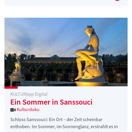
KULTURtipp Digital
Ein Sommer in Sanssouci
Kulturdoku
Schloss Sanssouci: Ein Ort – der Zeit scheinbar
enthoben. Im Sommer, im Sonnenglanz, erstrahlt es in