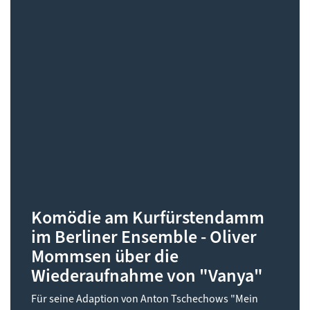
Komödie am Kurfürstendamm
im Berliner Ensemble - Oliver
Mommsen über die
Wiederaufnahme von "Vanya"
Für seine Adaption von Anton Tschechows "Mein