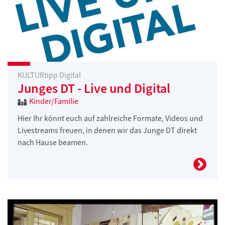
KULTURtipp Digital
Junges DT - Live und Digital
Kinder/Familie
Hier Ihr könnt euch auf zahlreiche Formate, Videos und
Livestreams freuen, in denen wir das Junge DT direkt
nach Hause beamen.