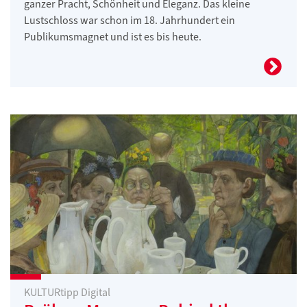
ganzer Pracht, Schönheit und Eleganz. Das kleine
Lustschloss war schon im 18. Jahrhundert ein
Publikumsmagnet und ist es bis heute.
KULTURtipp Digital