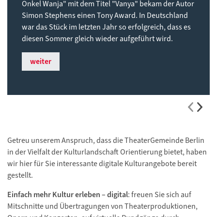
Onkel Wanja" mit dem Titel "Vanya" bekam der Autor
Simon Stephens einen Tony Award. In Deutschland
war das Stück im letzten Jahr so erfolgreich, dass es
diesen Sommer gleich wieder aufgeführt wird.
weiter
Getreu unserem Anspruch, dass die TheaterGemeinde Berlin
in der Vielfalt der Kulturlandschaft Orientierung bietet, haben
wir hier für Sie interessante digitale Kulturangebote bereit
gestellt.
Einfach mehr Kultur erleben – digital
: freuen Sie sich auf
Mitschnitte und Übertragungen von Theaterproduktionen,