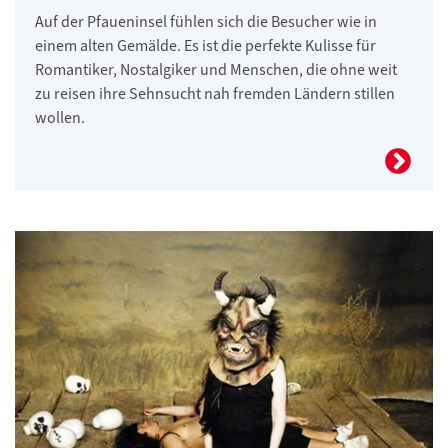
Auf der Pfaueninsel fühlen sich die Besucher wie in
einem alten Gemälde. Es ist die perfekte Kulisse für
Romantiker, Nostalgiker und Menschen, die ohne weit
zu reisen ihre Sehnsucht nah fremden Ländern stillen
wollen.