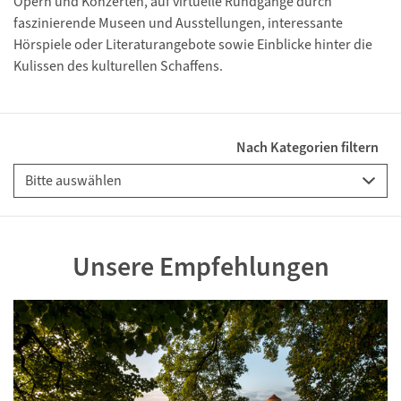
Opern und Konzerten, auf virtuelle Rundgänge durch
faszinierende Museen und Ausstellungen, interessante
Hörspiele oder Literaturangebote sowie Einblicke hinter die
Kulissen des kulturellen Schaffens.
Nach Kategorien filtern
Unsere Empfehlungen