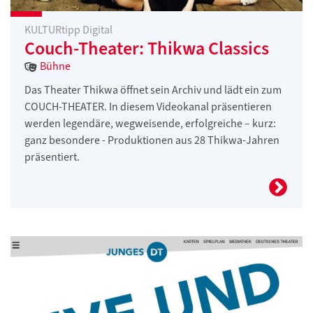
KULTURtipp Digital
Couch-Theater: Thikwa Classics
Bühne
Das Theater Thikwa öffnet sein Archiv und lädt ein zum
COUCH-THEATER. In diesem Videokanal präsentieren
werden legendäre, wegweisende, erfolgreiche – kurz:
ganz besondere - Produktionen aus 28 Thikwa-Jahren
präsentiert.