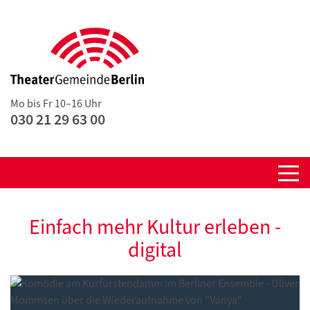
Mo bis Fr 10–16 Uhr
030 21 29 63 00
Einfach mehr Kultur erleben -
digital